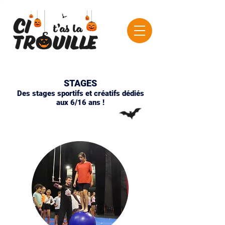
STAGES
Des stages sportifs et créatifs dédiés
aux 6/16 ans !