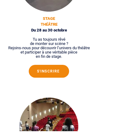
STAGE
THÉÂTRE
Du 28 au 30 octobre
Tu as toujours rêvé
de monter sur scène ?
Rejoins-nous pour découvrir l’univers du théâtre
et participer à une véritable pièce
en fin de stage.
S'INSCRIRE