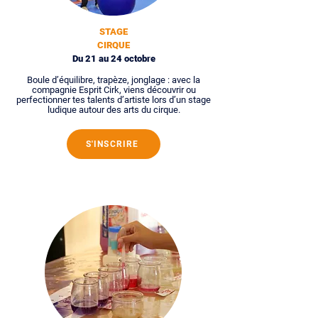
STAGE
CIRQUE
Du 21 au 24 octobre
Boule d’équilibre, trapèze, jonglage : avec la
compagnie Esprit Cirk, viens découvrir ou
perfectionner tes talents d’artiste lors d’un stage
ludique autour des arts du cirque.
S'INSCRIRE