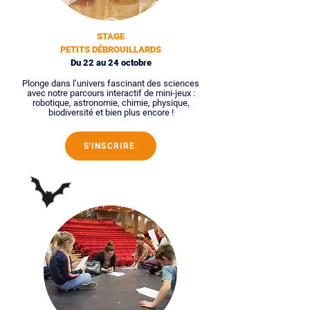
STAGE
PETITS DÉBROUILLARDS
Du 22 au 24 octobre
Plonge dans l’univers fascinant des sciences
avec notre parcours interactif de mini-jeux :
robotique, astronomie, chimie, physique,
biodiversité et bien plus encore !
S'INSCRIRE